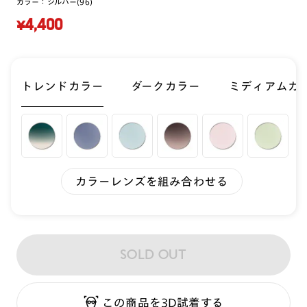
カラー：
シルバー(96)
¥4,400
トレンドカラー
ダークカラー
ミディアムカ
カラーレンズを組み合わせる
SOLD OUT
この商品を3D試着する