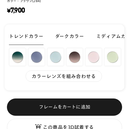
カラー：
ブラウン(284)
¥
7,900
トレンドカラー
ダークカラー
ミディアムカ
カラーレンズを組み合わせる
フレームをカートに追加
この商品を3D試着する