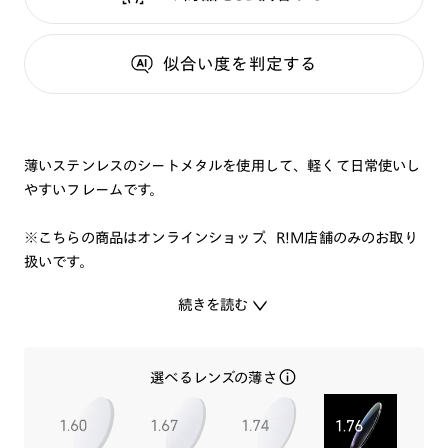
似合い度
を判定する
薄いステンレスのシートメタルを使用して、軽くて日常使いし
やすいフレームです。
※こちらの商品はオンラインショップ、R!M店舗のみのお取り
扱いです。
続きを読む
選べるレンズの薄さ