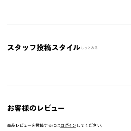
スタッフ投稿スタイル
もっとみる
お客様のレビュー
商品レビューを投稿するには
ログイン
してください。