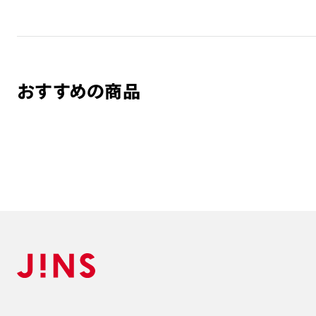
おすすめの商品