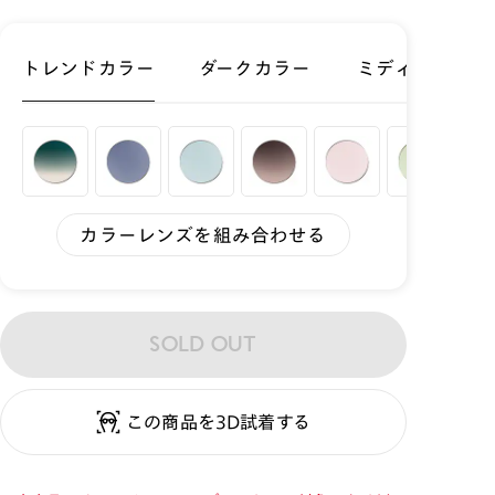
トレンドカラー
ダークカラー
ミディアムカラ
カラーレンズを組み合わせる
SOLD OUT
この商品を3D試着する