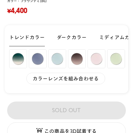
カラー：
ブラウンデミ(86)
¥4,400
トレンドカラー
ダークカラー
ミディアムカ
カラーレンズを組み合わせる
SOLD OUT
この商品を3D試着する