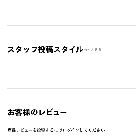
スタッフ投稿スタイル
もっとみる
お客様のレビュー
商品レビューを投稿するには
ログイン
してください。