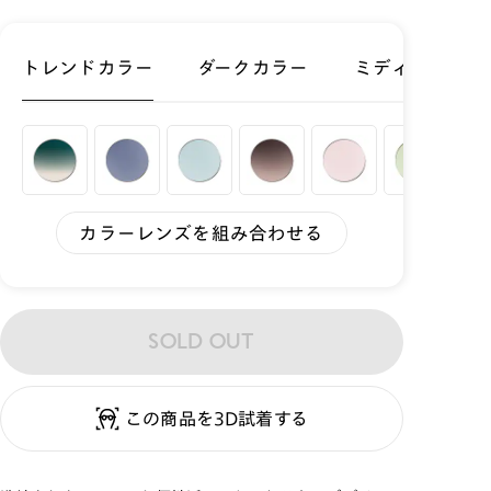
トレンドカラー
ダークカラー
ミディアムカラ
カラーレンズを組み合わせる
SOLD OUT
この商品を3D試着する