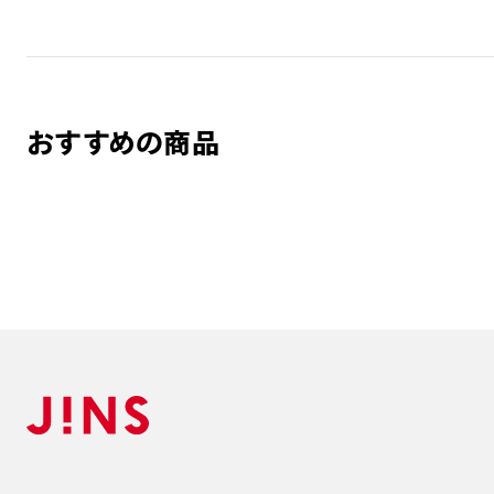
おすすめの商品