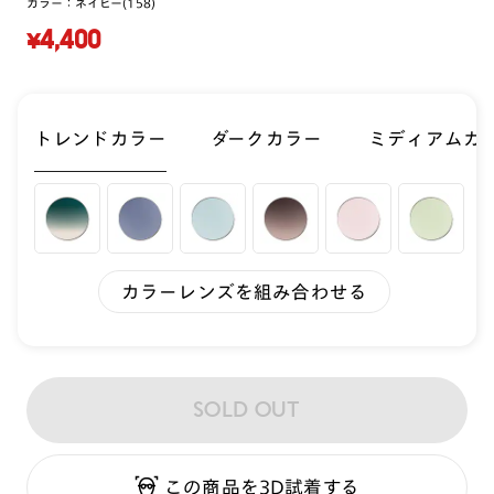
カラー：
ネイビー(158)
¥4,400
トレンドカラー
ダークカラー
ミディアムカ
カラーレンズを組み合わせる
SOLD OUT
この商品を3D試着する