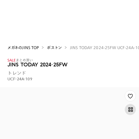
令和8年熊本地震に伴う店舗の営業状況・製品の対応
メガネのJINS TOP
ボストン
JINS TODAY 2024-25FW UCF-24A-1
SALE
まとめ買い
JINS TODAY 2024-25FW
トレンド
UCF-24A-109