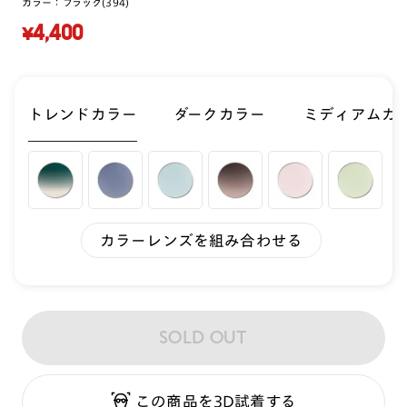
カラー：
ブラック(394)
¥4,400
トレンドカラー
ダークカラー
ミディアムカ
カラーレンズを組み合わせる
SOLD OUT
この商品を3D試着する