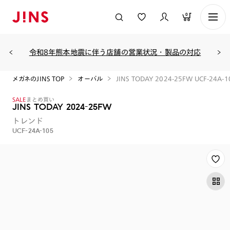
0
令和8年熊本地震に伴う店舗の営業状況・製品の対応
メガネのJINS TOP
オーバル
JINS TODAY 2024-25FW UCF-24A-1
SALE
まとめ買い
JINS TODAY 2024-25FW
トレンド
UCF-24A-105