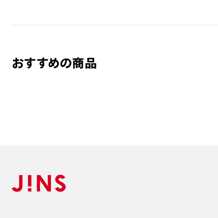
おすすめの商品