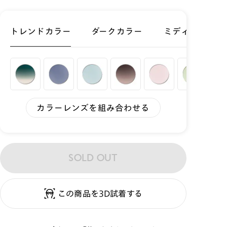
トレンドカラー
ダークカラー
ミディアムカラ
カラーレンズを組み合わせる
SOLD OUT
この商品を3D試着する