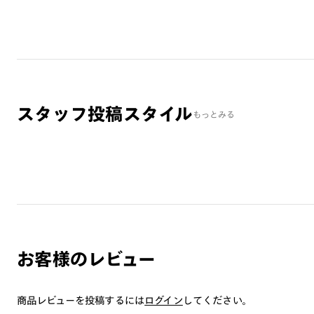
スタッフ投稿スタイル
もっとみる
お客様のレビュー
商品レビューを投稿するには
ログイン
してください。