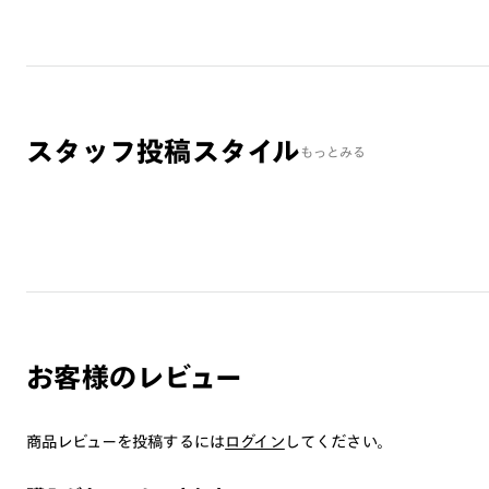
スタッフ投稿スタイル
もっとみる
お客様のレビュー
商品レビューを投稿するには
ログイン
してください。