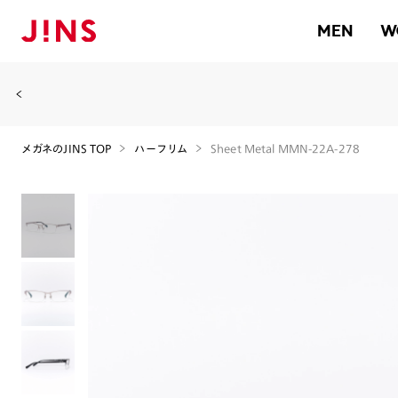
MEN
W
メガネのJINS TOP
ハーフリム
Sheet Metal MMN-22A-278