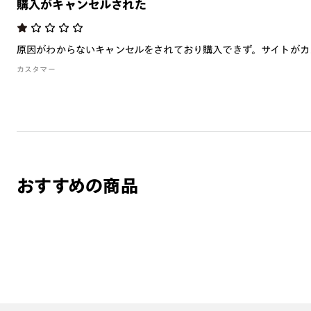
購入がキャンセルされた
原因がわからないキャンセルをされており購入できず。サイトがカ
カスタマー
おすすめの商品