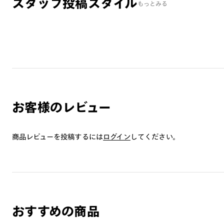
スタッフ投稿スタイル
もっとみる
お客様のレビュー
商品レビューを投稿するには
ログイン
してください。
おすすめの商品