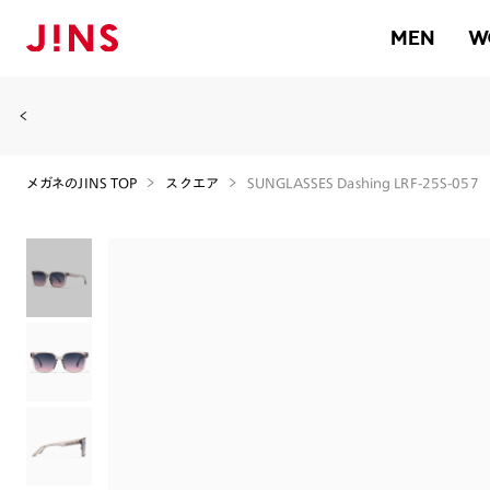
MEN
W
メガネのJINS TOP
スクエア
SUNGLASSES Dashing LRF-25S-057