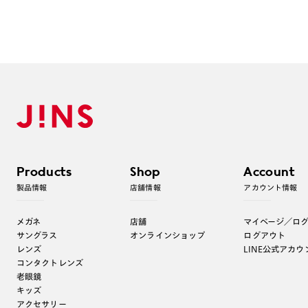
Products
Shop
Account
製品情報
店舗情報
アカウント情報
メガネ
店舗
マイページ／ロ
サングラス
オンラインショップ
ログアウト
レンズ
LINE公式アカウ
コンタクトレンズ
老眼鏡
キッズ
アクセサリー