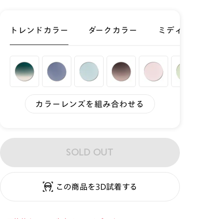
トレンドカラー
ダークカラー
ミディアムカラ
カラーレンズを組み合わせる
SOLD OUT
この商品を3D試着する