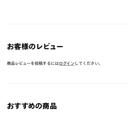
お客様のレビュー
商品レビューを投稿するには
ログイン
してください。
おすすめの商品