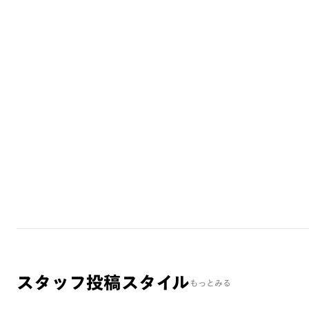
スタッフ投稿スタイル
もっとみる