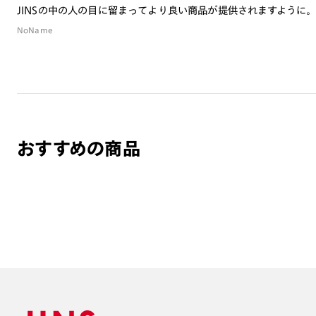
JINSの中の人の目に留まってより良い商品が提供されますように
NoName
おすすめの商品