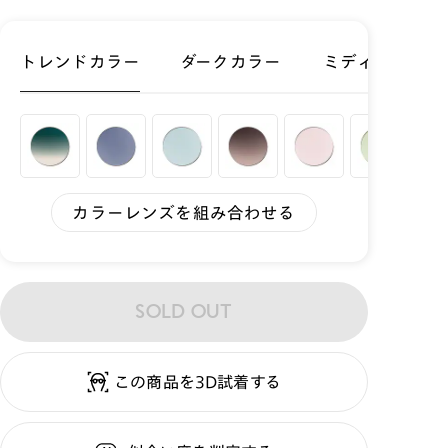
トレンドカラー
ダークカラー
ミディアムカラ
カラーレンズを組み合わせる
SOLD OUT
この商品を3D試着する