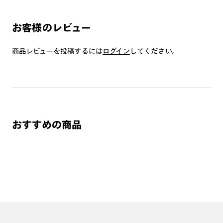
お客様のレビュー
商品レビューを投稿するには
ログイン
してください。
おすすめの商品