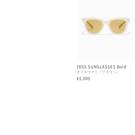
26SS SUNGLASSES Bold
オフホワイト（ブラウン）
¥3,300