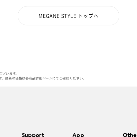
MEGANE STYLE トップへ
がございます。
す。最新の価格は各商品詳細ページにてご確認ください。
Support
App
Othe