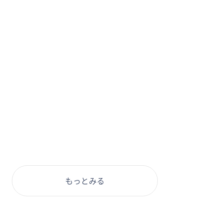
もっとみる