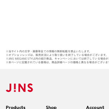
※当サイト内の文字・画像等全ての情報の無断転載を禁止いたします。
※オプションレンズは、販売状況により取り扱いを終了している場合がございます。
※JINS MEGANE STYLE内の紹介商品、キャンペーンにおいては終了している場合
※本ページに記載されている価格は、商品詳細ページの価格と異なる場合がございま
Products
Shop
Account