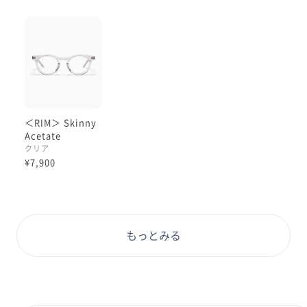
＜RIM＞ Skinny
Acetate
クリア
¥7,900
もっとみる