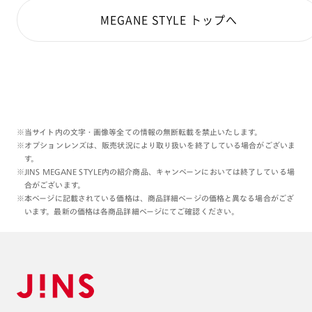
MEGANE STYLE トップへ
※当サイト内の文字・画像等全ての情報の無断転載を禁止いたします。
※オプションレンズは、販売状況により取り扱いを終了している場合がございま
す。
※JINS MEGANE STYLE内の紹介商品、キャンペーンにおいては終了している場
合がございます。
※本ページに記載されている価格は、商品詳細ページの価格と異なる場合がござ
います。最新の価格は各商品詳細ページにてご確認ください。