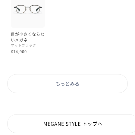
目が小さくならな
いメガネ
マットブラック
¥14,900
もっとみる
MEGANE STYLE トップへ