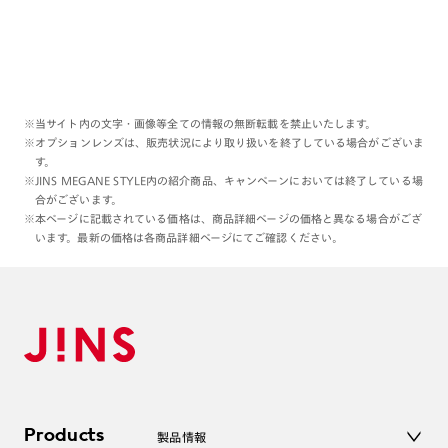
※当サイト内の文字・画像等全ての情報の無断転載を禁止いたします。
※オプションレンズは、販売状況により取り扱いを終了している場合がございま
す。
※JINS MEGANE STYLE内の紹介商品、キャンペーンにおいては終了している場
合がございます。
※本ページに記載されている価格は、商品詳細ページの価格と異なる場合がござ
います。最新の価格は各商品詳細ページにてご確認ください。
Products
製品情報