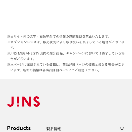
※当サイト内の文字・画像等全ての情報の無断転載を禁止いたします。
※オプションレンズは、販売状況により取り扱いを終了している場合がございま
す。
※JINS MEGANE STYLE内の紹介商品、キャンペーンにおいては終了している場
合がございます。
※本ページに記載されている価格は、商品詳細ページの価格と異なる場合がござ
います。最新の価格は各商品詳細ページにてご確認ください。
Products
製品情報