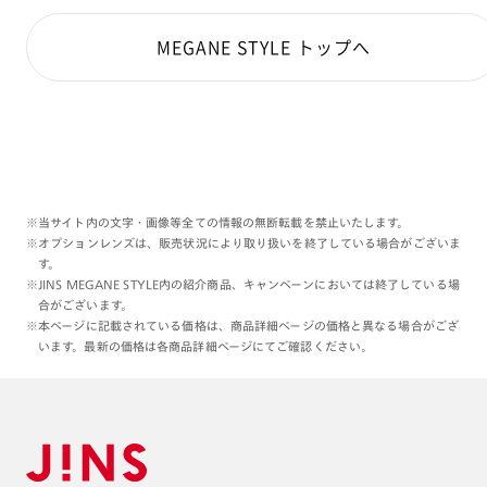
MEGANE STYLE トップへ
※当サイト内の文字・画像等全ての情報の無断転載を禁止いたします。
※オプションレンズは、販売状況により取り扱いを終了している場合がございま
す。
※JINS MEGANE STYLE内の紹介商品、キャンペーンにおいては終了している場
合がございます。
※本ページに記載されている価格は、商品詳細ページの価格と異なる場合がござ
います。最新の価格は各商品詳細ページにてご確認ください。