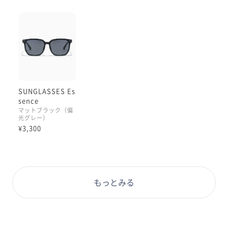
SUNGLASSES Es
sence
マットブラック（偏
光グレー）
¥3,300
もっとみる