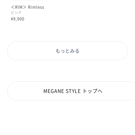
＜RIM＞ Rimless
ピンク
¥9,900
もっとみる
MEGANE STYLE トップへ