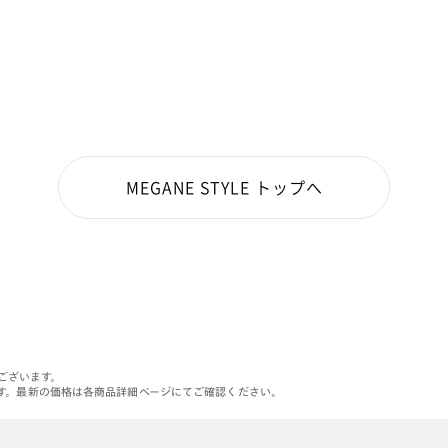
MEGANE STYLE トップへ
がございます。
す。最新の価格は各商品詳細ページにてご確認ください。