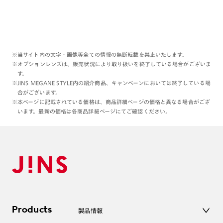
※当サイト内の文字・画像等全ての情報の無断転載を禁止いたします。
※オプションレンズは、販売状況により取り扱いを終了している場合がございま
す。
※JINS MEGANE STYLE内の紹介商品、キャンペーンにおいては終了している場
合がございます。
※本ページに記載されている価格は、商品詳細ページの価格と異なる場合がござ
います。最新の価格は各商品詳細ページにてご確認ください。
Products
製品情報