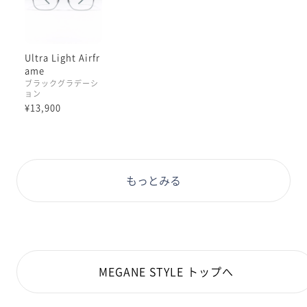
Ultra Light Airfr
ame
ブラックグラデーシ
ョン
¥13,900
もっとみる
MEGANE STYLE トップへ