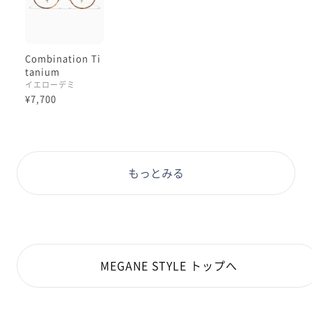
Combination Ti
tanium
イエローデミ
¥7,700
もっとみる
MEGANE STYLE トップへ