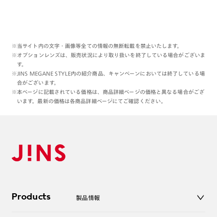
※当サイト内の文字・画像等全ての情報の無断転載を禁止いたします。
※オプションレンズは、販売状況により取り扱いを終了している場合がございま
す。
※JINS MEGANE STYLE内の紹介商品、キャンペーンにおいては終了している場
合がございます。
※本ページに記載されている価格は、商品詳細ページの価格と異なる場合がござ
います。最新の価格は各商品詳細ページにてご確認ください。
Products
製品情報