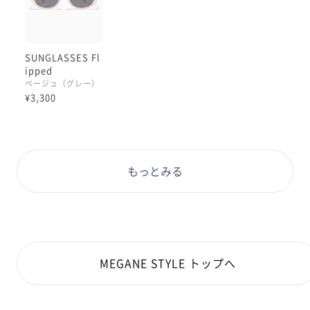
SUNGLASSES Fl
ipped
ベージュ（グレー）
¥3,300
もっとみる
MEGANE STYLE トップへ