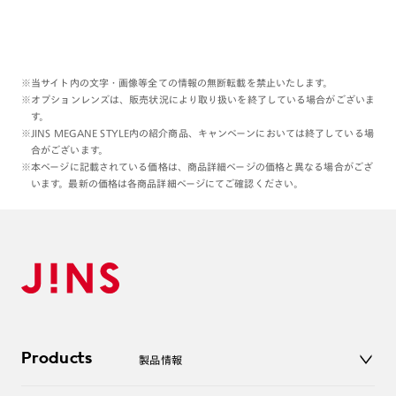
※当サイト内の文字・画像等全ての情報の無断転載を禁止いたします。
※オプションレンズは、販売状況により取り扱いを終了している場合がございま
す。
※JINS MEGANE STYLE内の紹介商品、キャンペーンにおいては終了している場
合がございます。
※本ページに記載されている価格は、商品詳細ページの価格と異なる場合がござ
います。最新の価格は各商品詳細ページにてご確認ください。
Products
製品情報