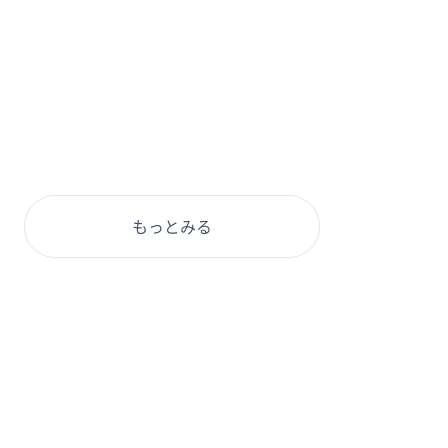
もっとみる