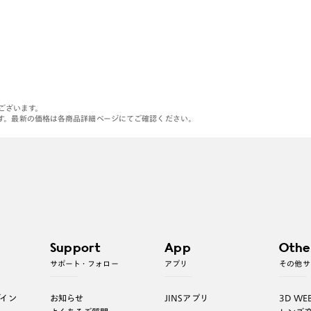
がございます。
す。最新の価格は各商品詳細ページにてご確認ください。
Support
App
Othe
サポート・フォロー
アプリ
その他サ
グイン
お知らせ
JINSアプリ
3D WE