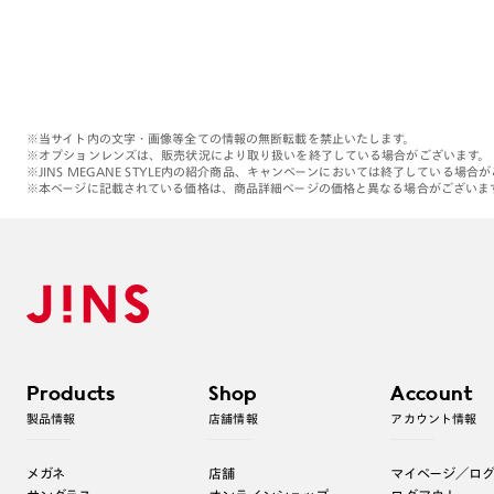
※当サイト内の文字・画像等全ての情報の無断転載を禁止いたします。
※オプションレンズは、販売状況により取り扱いを終了している場合がございます。
※JINS MEGANE STYLE内の紹介商品、キャンペーンにおいては終了している場合
※本ページに記載されている価格は、商品詳細ページの価格と異なる場合がございま
Products
Shop
Account
製品情報
店舗情報
アカウント情報
メガネ
店舗
マイページ／ロ