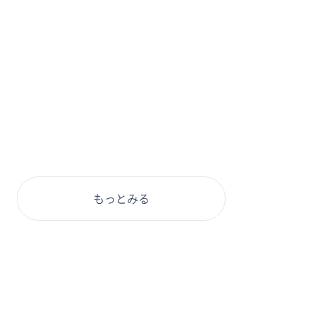
もっとみる