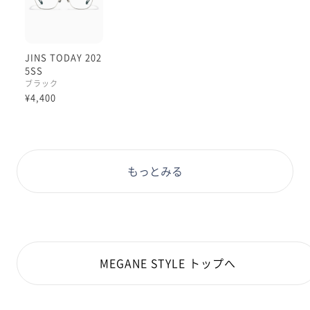
JINS TODAY 202
5SS
ブラック
¥4,400
もっとみる
MEGANE STYLE トップへ