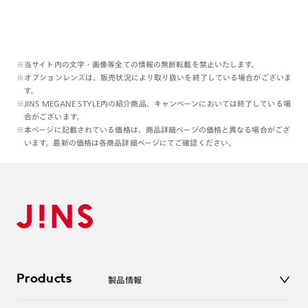
※当サイト内の文字・画像等全ての情報の無断転載を禁止いたします。
※オプションレンズは、販売状況により取り扱いを終了している場合がございま
す。
※JINS MEGANE STYLE内の紹介商品、キャンペーンにおいては終了している場
合がございます。
※本ページに記載されている価格は、商品詳細ページの価格と異なる場合がござ
います。最新の価格は各商品詳細ページにてご確認ください。
Products
製品情報