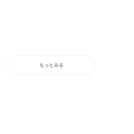
もっとみる