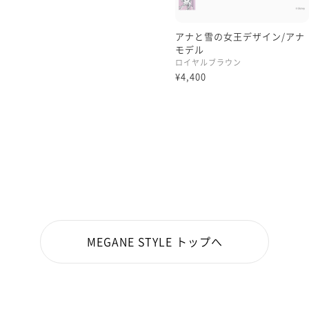
アナと雪の女王デザイン/アナ
モデル
ロイヤルブラウン
¥4,400
MEGANE STYLE トップへ