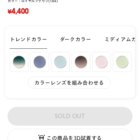
カラー：
ロイヤルブラウン(184)
¥4,400
トレンドカラー
ダークカラー
ミディアムカ
カラーレンズを組み合わせる
SOLD OUT
この商品を3D試着する