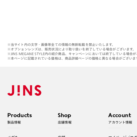
※当サイト内の文字・画像等全ての情報の無断転載を禁止いたします。
※オプションレンズは、販売状況により取り扱いを終了している場合がございます。
※JINS MEGANE STYLE内の紹介商品、キャンペーンにおいては終了している場合
※本ページに記載されている価格は、商品詳細ページの価格と異なる場合がございま
Products
Shop
Account
製品情報
店舗情報
アカウント情報