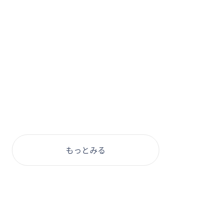
もっとみる