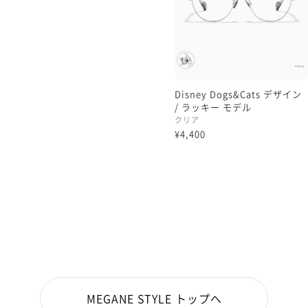
Disney Dogs&Cats デザイン
/ ラッキー モデル
クリア
¥4,400
MEGANE STYLE トップへ