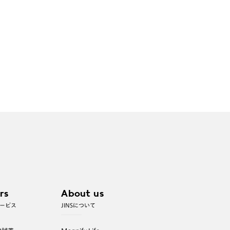
rs
About us
ービス
JINSについて