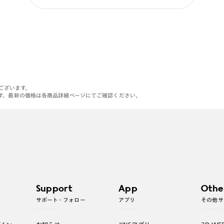
がございます。
す。最新の価格は各商品詳細ページにてご確認ください。
Support
App
Othe
サポート・フォロー
アプリ
その他サ