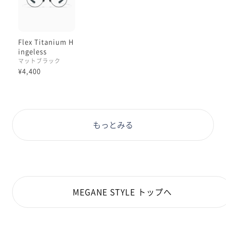
Flex Titanium H
ingeless
マットブラック
¥4,400
もっとみる
MEGANE STYLE トップへ