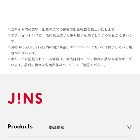
※当サイト内の文字・画像等全ての情報の無断転載を禁止いたします。
※オプションレンズは、販売状況により取り扱いを終了している場合がございま
す。
※JINS MEGANE STYLE内の紹介商品、キャンペーンにおいては終了している場
合がございます。
※本ページに記載されている価格は、商品詳細ページの価格と異なる場合がござ
います。最新の価格は各商品詳細ページにてご確認ください。
Products
製品情報