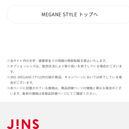
MEGANE STYLE トップへ
※当サイト内の文字・画像等全ての情報の無断転載を禁止いたします。
※オプションレンズは、販売状況により取り扱いを終了している場合がございま
す。
※JINS MEGANE STYLE内の紹介商品、キャンペーンにおいては終了している場
合がございます。
※本ページに記載されている価格は、商品詳細ページの価格と異なる場合がござ
います。最新の価格は各商品詳細ページにてご確認ください。