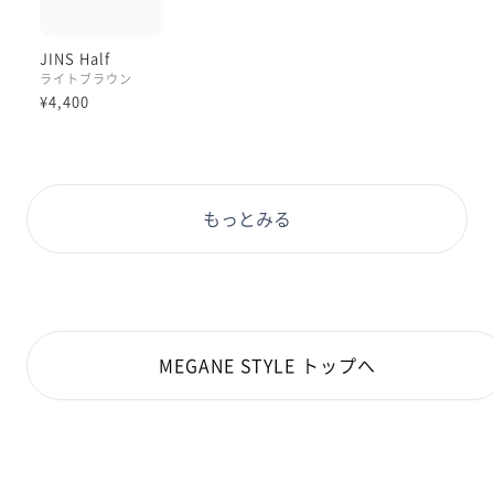
JINS Half
ライトブラウン
¥4,400
もっとみる
MEGANE STYLE トップへ