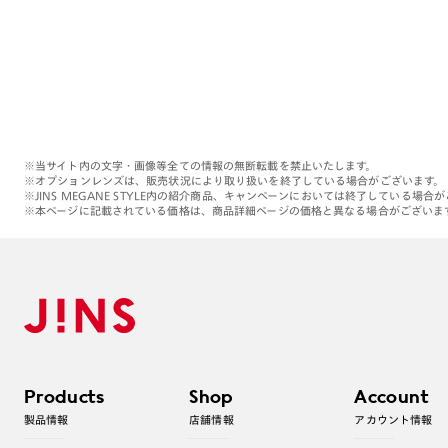
※当サイト内の文字・画像等全ての情報の無断転載を禁止いたします。
※オプションレンズは、販売状況により取り扱いを終了している場合がございます。
※JINS MEGANE STYLE内の紹介商品、キャンペーンにおいては終了している場合
※本ページに記載されている価格は、商品詳細ページの価格と異なる場合がございま
Products
Shop
Account
製品情報
店舗情報
アカウント情報