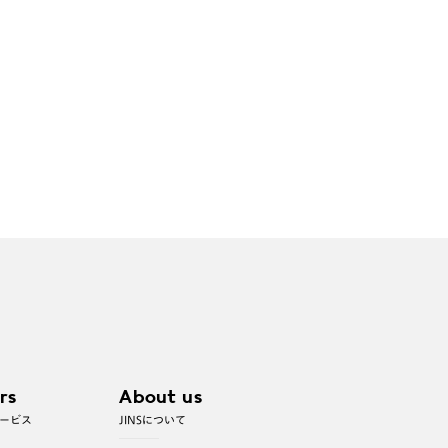
rs
About us
ービス
JINSについて