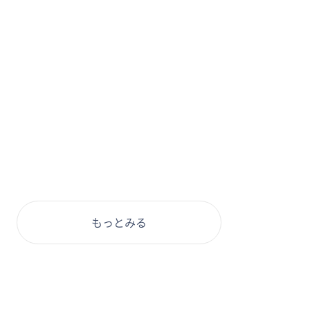
もっとみる