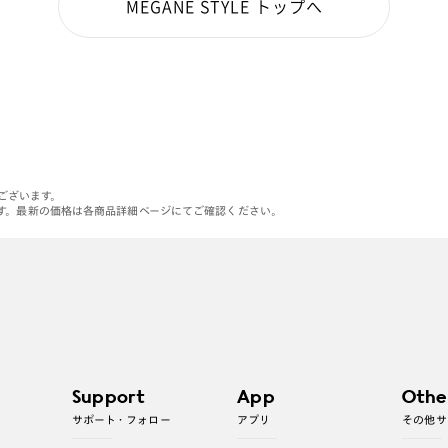
MEGANE STYLE トップへ
がございます。
す。最新の価格は各商品詳細ページにてご確認ください。
Support
App
Othe
サポート・フォロー
アプリ
その他サ