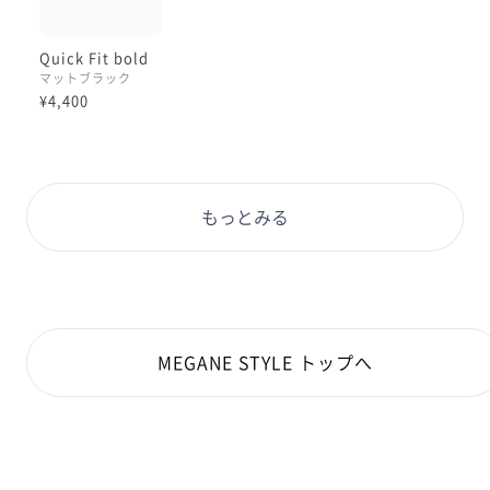
Quick Fit bold
マットブラック
¥4,400
もっとみる
MEGANE STYLE トップへ