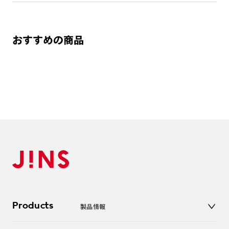
おすすめの商品
Products
製品情報
メガネ