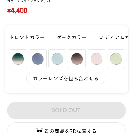
カラー：
マットブラック(97)
¥4,400
トレンドカラー
ダークカラー
ミディアムカ
カラーレンズを組み合わせる
SOLD OUT
この商品を3D試着する