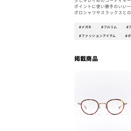
ポイントに使い勝手のいい
ポロシャツやスラックスと
メガネ
フルリム
ファッションアイテム
掲載商品