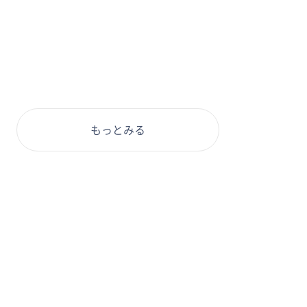
もっとみる