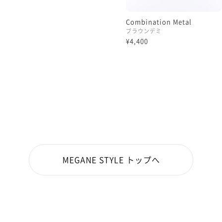
Combination Metal
ブラウンデミ
¥4,400
MEGANE STYLE トップへ