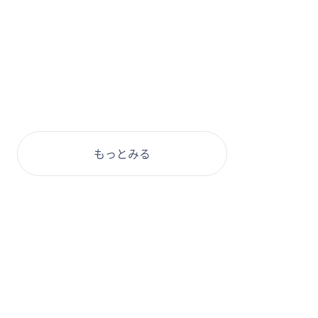
もっとみる