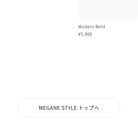
Modern Bold
¥5,900
MEGANE STYLE トップへ