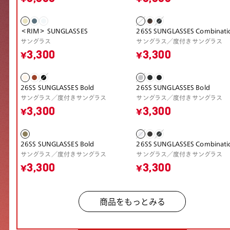
＜RIM＞ SUNGLASSES
26SS SUNGLASSES Combinati
サングラス
サングラス／度付きサングラス
¥3,300
¥3,300
26SS SUNGLASSES Bold
26SS SUNGLASSES Bold
サングラス／度付きサングラス
サングラス／度付きサングラス
¥3,300
¥3,300
26SS SUNGLASSES Bold
26SS SUNGLASSES Combinati
サングラス／度付きサングラス
サングラス／度付きサングラス
¥3,300
¥3,300
商品をもっとみる