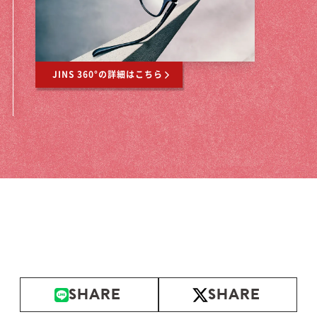
JINS 360°の詳細はこちら
SHARE
SHARE