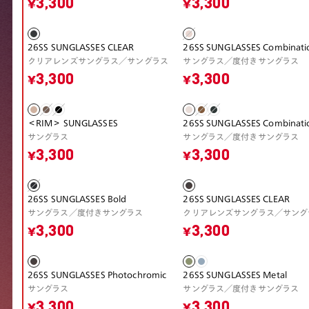
¥3,300
¥3,300
26SS SUNGLASSES CLEAR
26SS SUNGLASSES Combinati
クリアレンズサングラス／サングラス
サングラス／度付きサングラス
¥3,300
¥3,300
＜RIM＞ SUNGLASSES
26SS SUNGLASSES Combinati
サングラス
サングラス／度付きサングラス
¥3,300
¥3,300
26SS SUNGLASSES Bold
26SS SUNGLASSES CLEAR
サングラス／度付きサングラス
クリアレンズサングラス／サング
¥3,300
¥3,300
26SS SUNGLASSES Photochromic
26SS SUNGLASSES Metal
サングラス
サングラス／度付きサングラス
¥3,300
¥3,300