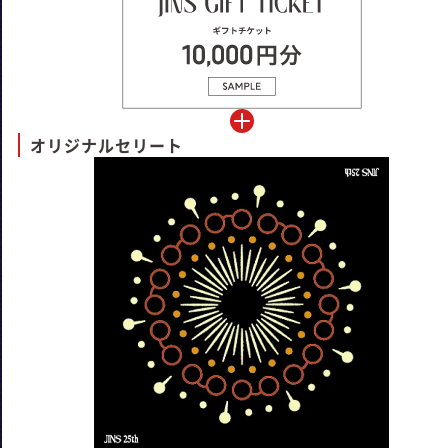
オリジナルセリート