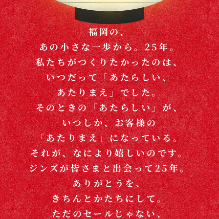
福岡の、
あの小さな一歩から。25年。
私たちがつくりたかったのは、
いつだって「あたらしい、
あたりまえ」でした。
そのときの「あたらしい」が、
いつしか、お客様の
「あたりまえ」になっている。
それが、なにより嬉しいのです。
ジンズが皆さまと出会って25年。
ありがとうを、
きちんとかたちにして。
ただのセールじゃない、