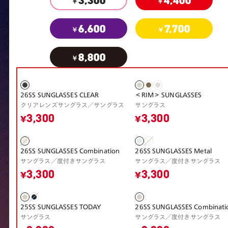
3,300
4,400
￥
￥
6,600
7,700
￥
￥
8,800
￥
26SS SUNGLASSES CLEAR
＜RIM＞ SUNGLASSES
クリアレンズサングラス／サングラス
サングラス
¥3,300
¥3,300
26SS SUNGLASSES Combination
26SS SUNGLASSES Metal
サングラス／度付きサングラス
サングラス／度付きサングラス
¥3,300
¥3,300
25SS SUNGLASSES TODAY
26SS SUNGLASSES Combinati
サングラス
サングラス／度付きサングラス