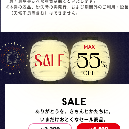
買・貸与等された場合は無効といたします。
本券の返品、紛失時の再発行、および期間外のご利用・延長
（天候不良等含む）はできません。
SALE
ありがとうを、きちんとかたちに。
いまだけおとくなセール商品。