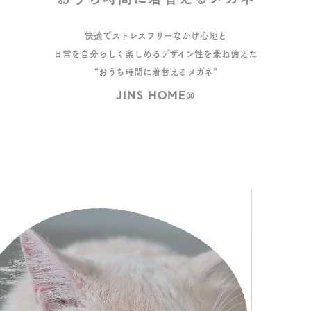
快適でストレスフリーなかけ心地と
日常を自分らしく楽しめるデザイン性を兼ね備えた
“おうち時間に着替えるメガネ”
JINS HOME®