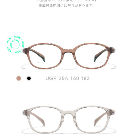
作成可能範囲には限りがあります。
UGF-25A-160 182