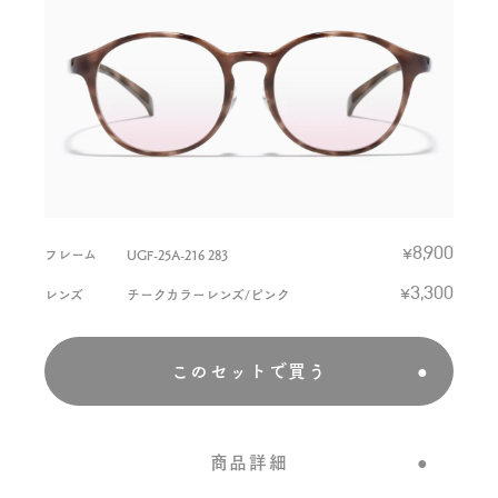
フレーム
UGF-25A-216 283
¥8,900
レンズ
チークカラーレンズ/ピンク
¥3,300
このセットで買う
商品詳細