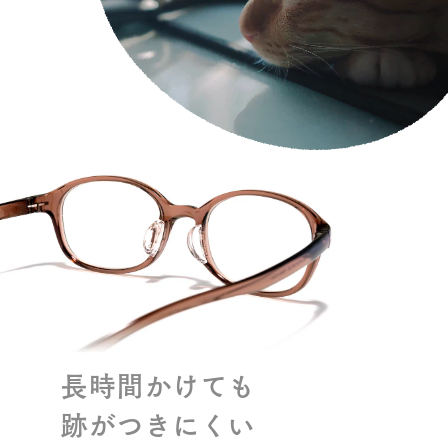
長時間かけても
跡がつきにくい