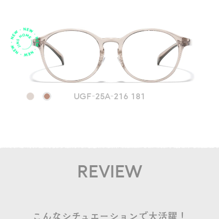
UGF-25A-216 181
REVIEW
こんなシチュエーションで大活躍！