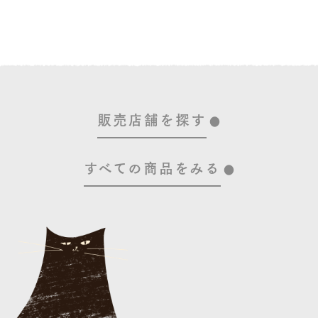
販売店舗を探す
すべての商品をみる