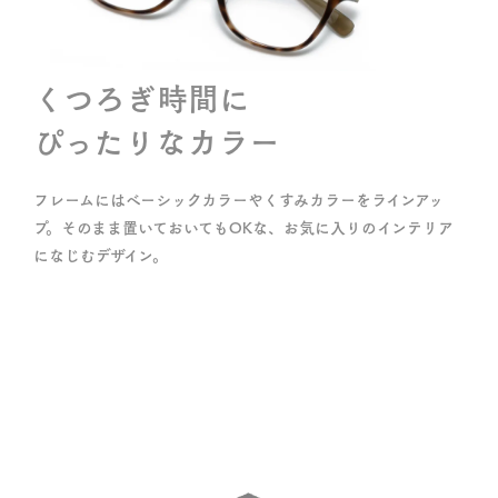
くつろぎ時間に
ぴったりなカラー
フレームにはベーシックカラーや
くすみカラーをラインアッ
プ。
そのまま置いておいてもOKな、
お気に入りのインテリア
になじむデザイン。