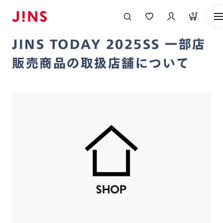
メガネのJINS TOP
お知らせ一覧
JINS TODAY 2025SS 一部店
0
2025/04/23
JINS TODAY 2025SS 一部店
販売商品の取扱店舗について