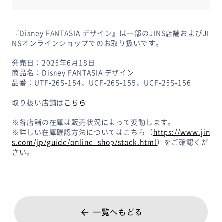
『Disney FANTASIA デザイン』は一部のJINS店舗およびJI
NSオンラインショップでのお取り扱いです。
発売日：2026年6月18日
商品名：Disney FANTASIA デザイン
品番：UTF-26S-154、UCF-26S-155、UCF-26S-156
取り扱い店舗は
こちら
※各店舗の在庫は販売状況によって変動します。
※詳しい在庫確認方法についてはこちら（
https://www.jin
s.com/jp/guide/online_shop/stock.html
）をご確認くだ
さい。
一覧へもどる