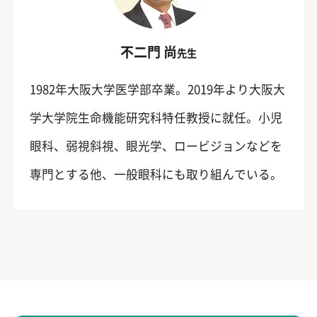
不二門 尚
先生
1982年大阪大学医学部卒業。2019年より大阪大
学大学院生命機能研究科特任教授に就任。小児
眼科、弱視斜視、眼光学、ロービジョンなどを
専門とする他、一般眼科にも取り組んでいる。