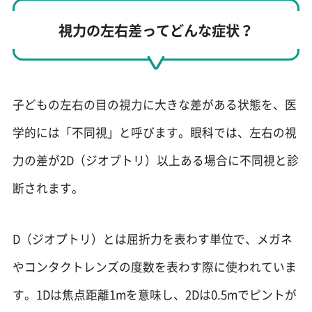
視力の左右差ってどんな症状？
子どもの左右の目の視力に大きな差がある状態を、医
学的には「不同視」と呼びます。眼科では、左右の視
力の差が2D（ジオプトリ）以上ある場合に不同視と診
断されます。
D（ジオプトリ）とは屈折力を表わす単位で、メガネ
やコンタクトレンズの度数を表わす際に使われていま
す。1Dは焦点距離1mを意味し、2Dは0.5mでピントが