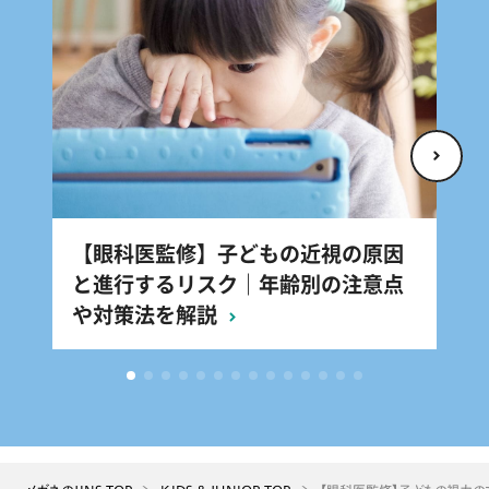
【眼科医監修】子どもの近視の原因
【
と進行するリスク｜年齢別の注意点
判
や対策法を解説
と