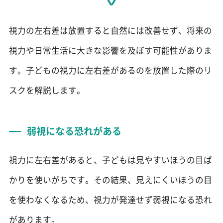
視力の左右差は放置すると自然には改善せず、将来の
視力や日常生活に大きな影響を及ぼす可能性がありま
す。子どもの視力に左右差があるのを放置した際のリ
スクを解説します。
弱視になる恐れがある
視力に左右差があると、子どもは見やすいほうの目ば
かりを使いがちです。その結果、見えにくいほうの目
を使わなくなるため、視力が発達せず弱視になる恐れ
があります。