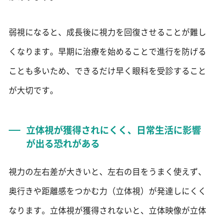
弱視になると、成長後に視力を回復させることが難し
くなります。早期に治療を始めることで進行を防げる
ことも多いため、できるだけ早く眼科を受診すること
が大切です。
立体視が獲得されにくく、日常生活に影響
が出る恐れがある
視力の左右差が大きいと、左右の目をうまく使えず、
奥行きや距離感をつかむ力（立体視）が発達しにくく
なります。立体視が獲得されないと、立体映像が立体