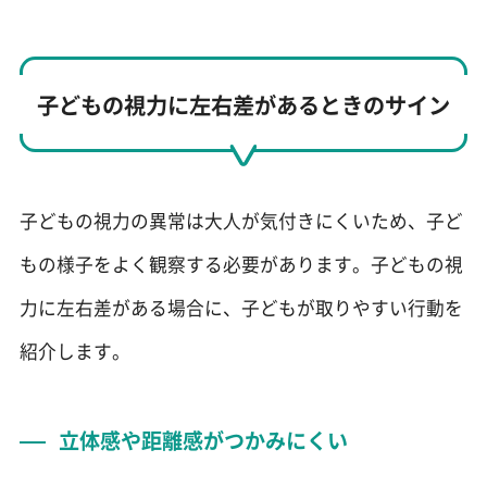
子どもの視力に左右差があるときのサイン
子どもの視力の異常は大人が気付きにくいため、子ど
もの様子をよく観察する必要があります。子どもの視
力に左右差がある場合に、子どもが取りやすい行動を
紹介します。
立体感や距離感がつかみにくい