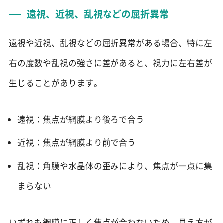
遠視、近視、乱視などの屈折異常
遠視や近視、乱視などの屈折異常がある場合、特に左
右の度数や乱視の強さに差があると、視力に左右差が
生じることがあります。
遠視：焦点が網膜より後ろで合う
近視：焦点が網膜より前で合う
乱視：角膜や水晶体の歪みにより、焦点が一点に集
まらない
いずれも網膜に正しく焦点が合わないため、見え方が