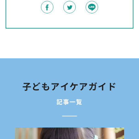
子どもアイケアガイド
記事一覧