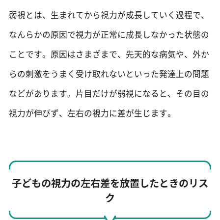
弱視とは、生まれてから視力が成長していく過程で、
なんらかの原因で視力が正常に成長しなかった状態の
ことです。原因はさまざまで、先天的な病気や、外か
らの刺激をうまく受け取れないといった発達上の問題
などがあります。片目だけが弱視になると、その目の
視力が伸びず、左右の視力に差が生じます。
子どもの視力の左右差を放置したときのリス
ク