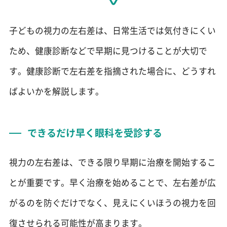
子どもの視力の左右差は、日常生活では気付きにくい
ため、健康診断などで早期に見つけることが大切で
す。健康診断で左右差を指摘された場合に、どうすれ
ばよいかを解説します。
できるだけ早く眼科を受診する
視力の左右差は、できる限り早期に治療を開始するこ
とが重要です。早く治療を始めることで、左右差が広
がるのを防ぐだけでなく、見えにくいほうの視力を回
復させられる可能性が高まります。