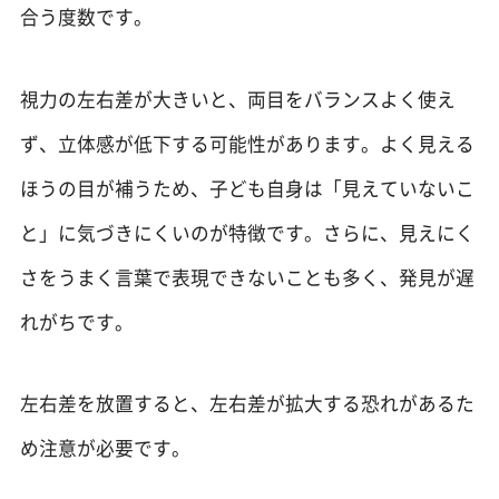
合う度数です。
視力の左右差が大きいと、両目をバランスよく使え
ず、立体感が低下する可能性があります。よく見える
ほうの目が補うため、子ども自身は「見えていないこ
と」に気づきにくいのが特徴です。さらに、見えにく
さをうまく言葉で表現できないことも多く、発見が遅
れがちです。
左右差を放置すると、左右差が拡大する恐れがあるた
め注意が必要です。