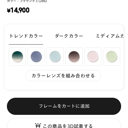
カラー：
ブラウンデミ(286)
¥
14,900
トレンドカラー
ダークカラー
ミディアムカ
カラーレンズを組み合わせる
フレームをカートに追加
この商品を3D試着する