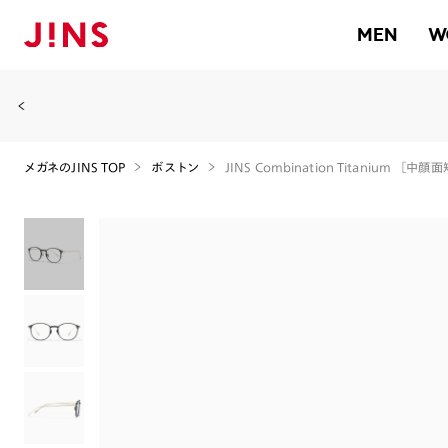
MEN
W
メガネのJINS TOP
ボストン
JINS Combination Titanium ［中