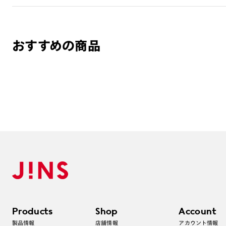
おすすめの商品
Products
Shop
Account
製品情報
店舗情報
アカウント情報