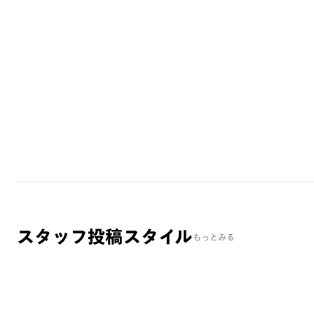
スタッフ投稿スタイル
もっとみる