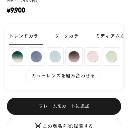
カラー：
ブラック(94)
¥
9,900
トレンドカラー
ダークカラー
ミディアムカ
カラーレンズを組み合わせる
フレームをカートに追加
この商品を3D試着する