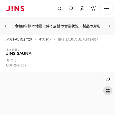
0
令和8年熊本地震に伴う店舗の営業状況・製品の対応
メガネのJINS TOP
ボストン
JINS SAUNA UUF-24S-007
まとめ買い
JINS SAUNA
サウナ
UUF-24S-007