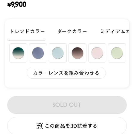
¥
9,900
トレンドカラー
ダークカラー
ミディアムカ
カラーレンズを組み合わせる
SOLD OUT
この商品を3D試着する