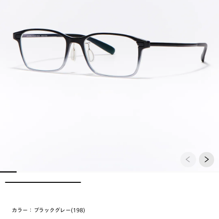
カラー：
ブラックグレー(198)