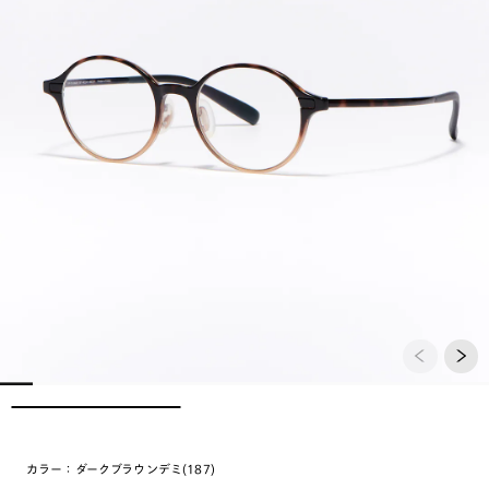
カラー：
ダークブラウンデミ(187)