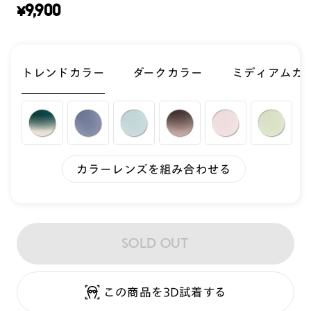
¥
9,900
トレンドカラー
ダークカラー
ミディアムカ
カラーレンズを組み合わせる
SOLD OUT
この商品を3D試着する