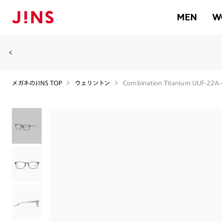
MEN
W
メガネのJINS TOP
ウェリントン
Combination Titanium UUF-22A