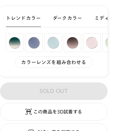
トレンドカラー
ダークカラー
ミディアムカラ
カラーレンズを組み合わせる
SOLD OUT
この商品を3D試着する