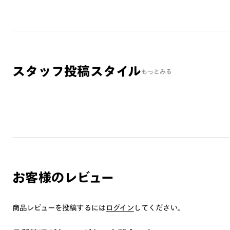
スタッフ投稿スタイル
もっとみる
お客様のレビュー
商品レビューを投稿するには
ログイン
してください。