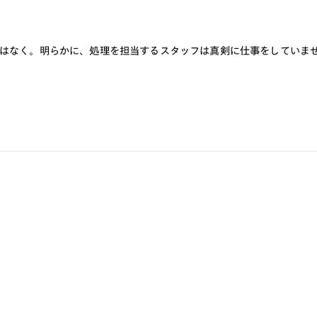
はなく。明らかに、処理を担当するスタッフは真剣に仕事をしていま