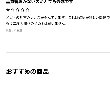
品質管理がないのがとても残念です
メガネの片方のレンズが歪んでいます、これは確認が難しい問題で
もう二度とJINSのメガネは買いません。
失望した顧客
おすすめの商品