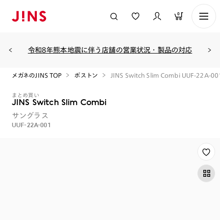
0
令和8年熊本地震に伴う店舗の営業状況・製品の対応
メガネのJINS TOP
ボストン
JINS Switch Slim Combi UUF-22A-00
まとめ買い
JINS Switch Slim Combi
サングラス
UUF-22A-001